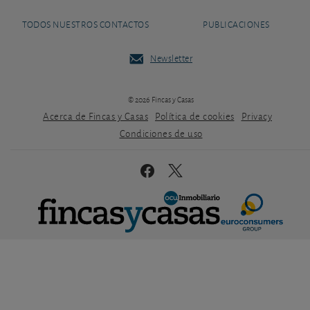
TODOS NUESTROS CONTACTOS
PUBLICACIONES
Newsletter
© 2026 Fincas y Casas
Acerca de Fincas y Casas
Política de cookies
Privacy
Condiciones de uso