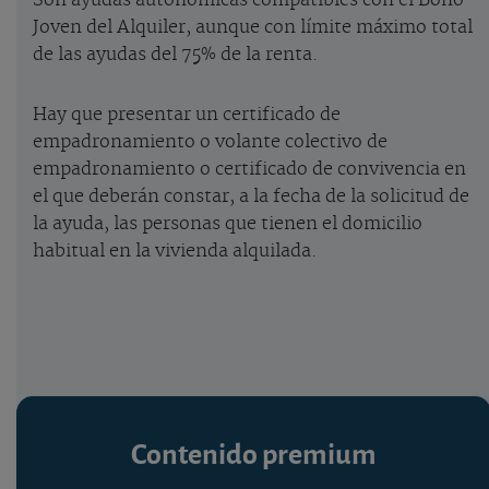
Son ayudas autonómicas compatibles con el Bono
Joven del Alquiler, aunque con límite máximo total
de las ayudas del 75% de la renta.
Hay que presentar un certificado de
empadronamiento o volante colectivo de
empadronamiento o certificado de convivencia en
el que deberán constar, a la fecha de la solicitud de
la ayuda, las personas que tienen el domicilio
habitual en la vivienda alquilada.
Contenido premium