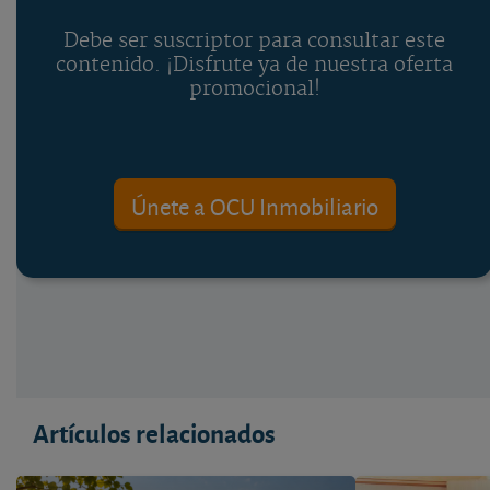
Debe ser suscriptor para consultar este
contenido. ¡Disfrute ya de nuestra oferta
promocional!
Únete a OCU Inmobiliario
Artículos relacionados