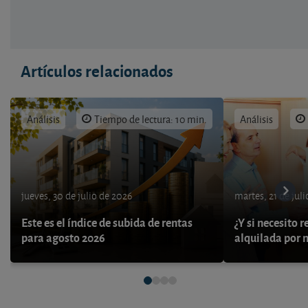
Artículos relacionados
Análisis
Tiempo de lectura: 10 min.
Análisis
jueves, 30 de julio de 2026
martes, 21 de jul
Este es el índice de subida de rentas
¿Y si necesito 
para agosto 2026
alquilada por 