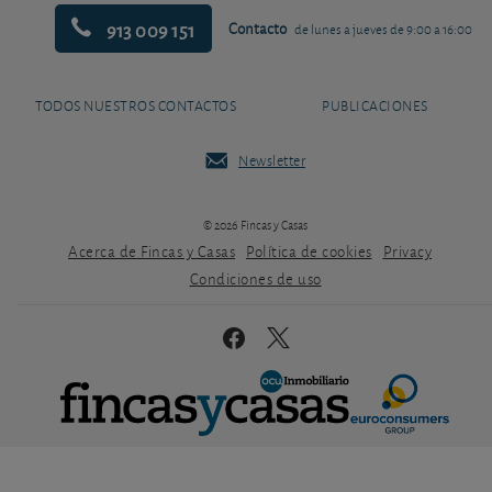
913 009 151
Contacto
de lunes a jueves de 9:00 a 16:00
TODOS NUESTROS CONTACTOS
PUBLICACIONES
Newsletter
© 2026 Fincas y Casas
Acerca de Fincas y Casas
Política de cookies
Privacy
Condiciones de uso