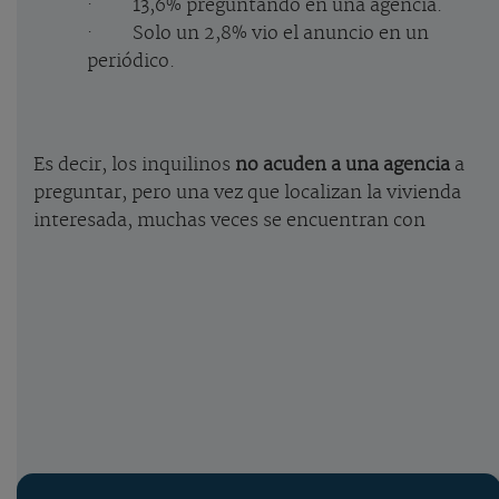
· 13,6% preguntando en una agencia.
· Solo un 2,8% vio el anuncio en un
periódico.
Es decir, los inquilinos
no acuden a una agencia
a
preguntar, pero una vez que localizan la vivienda
interesada, muchas veces se encuentran con