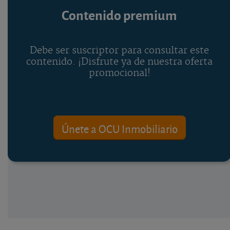
Contenido premium
Debe ser suscriptor para consultar este
contenido. ¡Disfrute ya de nuestra oferta
promocional!
Únete a OCU Inmobiliario