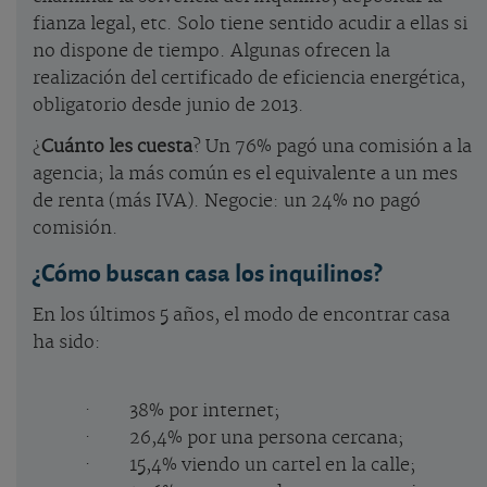
fianza legal, etc. Solo tiene sentido acudir a ellas si
no dispone de tiempo. Algunas ofrecen la
realización del certificado de eficiencia energética,
obligatorio desde junio de 2013.
¿
Cuánto les cuesta
? Un 76% pagó una comisión a la
agencia; la más común es el equivalente a un mes
de renta (más IVA). Negocie: un 24% no pagó
comisión.
¿
Cómo buscan casa los inquilinos
?
En los últimos 5 años, el modo de encontrar casa
ha sido:
· 38% por internet;
· 26,4% por una persona cercana;
· 15,4% viendo un cartel en la calle;