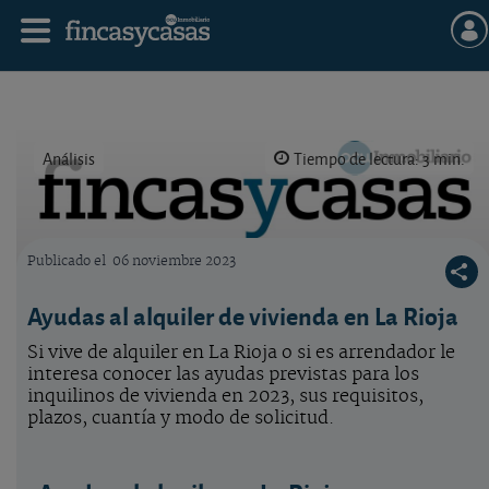
Análisis
Tiempo de lectura: 3 min.
Publicado el
06 noviembre 2023
Logo OCU inmobiliario
Ayudas al alquiler de vivienda en La Rioja
Si vive de alquiler en La Rioja o si es arrendador le
interesa conocer las ayudas previstas para los
inquilinos de vivienda en 2023, sus requisitos,
plazos, cuantía y modo de solicitud.