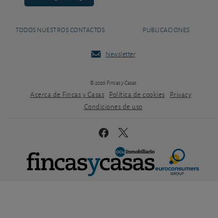
TODOS NUESTROS CONTACTOS
PUBLICACIONES
Newsletter
© 2026 Fincas y Casas
Acerca de Fincas y Casas
Política de cookies
Privacy
Condiciones de uso