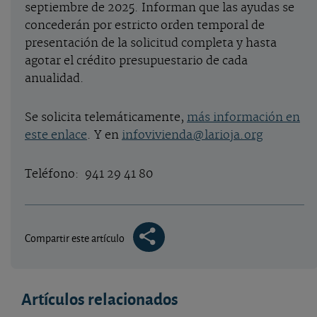
septiembre de 2025. Informan que las ayudas se
concederán por estricto orden temporal de
presentación de la solicitud completa y hasta
agotar el crédito presupuestario de cada
anualidad.
Se solicita telemáticamente,
más información en
este enlace
. Y en
infovivienda@larioja.org
Teléfono:
941 29 41 80
Compartir este artículo
Artículos relacionados