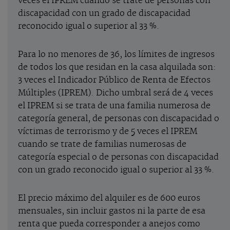
veces el IPREM cuando se trate de personas con
discapacidad con un grado de discapacidad
reconocido igual o superior al 33 %.
Para lo no menores de 36, los límites de ingresos
de todos los que residan en la casa alquilada son:
3 veces el Indicador Público de Renta de Efectos
Múltiples (IPREM). Dicho umbral será de 4 veces
el IPREM si se trata de una familia numerosa de
categoría general, de personas con discapacidad o
víctimas de terrorismo y de 5 veces el IPREM
cuando se trate de familias numerosas de
categoría especial o de personas con discapacidad
con un grado reconocido igual o superior al 33 %.
El precio máximo del alquiler es de 600 euros
mensuales, sin incluir gastos ni la parte de esa
renta que pueda corresponder a anejos como