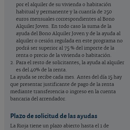
por el alquiler de su vivienda o habitación
habitual y permanente y la cuantía de 250
euros mensuales correspondientes al Bono
Alquiler Joven. En todo caso la suma de la
ayuda del Bono Alquiler Joven y de la ayuda al
alquiler o cesión regulada en este programa no
podrá ser superior al 75 % del importe de la
renta o precio de la vivienda o habitación.
Para el resto de solicitantes, la ayuda al alquiler
es del 40% de la renta.
La ayuda se recibe cada mes. Antes del día 15 hay
que presentar justificante de pago de la renta
mediante transferencia o ingreso en la cuenta
bancaria del arrendador.
Plazo de solicitud de las ayudas
La Rioja tiene un plazo abierto hasta el 1 de