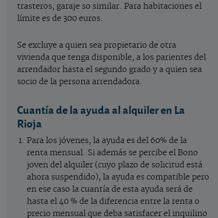
trasteros, garaje so similar. Para habitaciones el
límite es de 300 euros.
Se excluye a quien sea propietario de otra
vivienda que tenga disponible, a los parientes del
arrendador hasta el segundo grado y a quien sea
socio de la persona arrendadora.
Cuantía de la ayuda al alquiler en La
Rioja
Para los jóvenes, la ayuda es del 60% de la
renta mensual. Si además se percibe el Bono
joven del alquiler (cuyo plazo de solicitud está
ahora suspendido), la ayuda es compatible pero
en ese caso la cuantía de esta ayuda será de
hasta el 40 % de la diferencia entre la renta o
precio mensual que deba satisfacer el inquilino