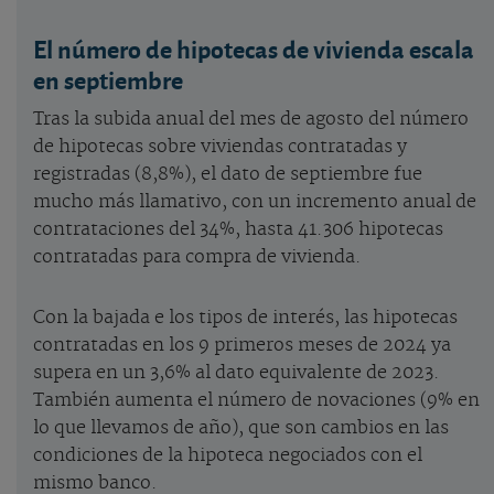
El número de hipotecas de vivienda escala
en septiembre
Tras la subida anual del mes de agosto del número
de hipotecas sobre viviendas contratadas y
registradas (8,8%), el dato de septiembre fue
mucho más llamativo, con un incremento anual de
contrataciones del 34%, hasta 41.306 hipotecas
contratadas para compra de vivienda.
Con la bajada e los tipos de interés, las hipotecas
contratadas en los 9 primeros meses de 2024 ya
supera en un 3,6% al dato equivalente de 2023.
También aumenta el número de novaciones (9% en
lo que llevamos de año), que son cambios en las
condiciones de la hipoteca negociados con el
mismo banco.