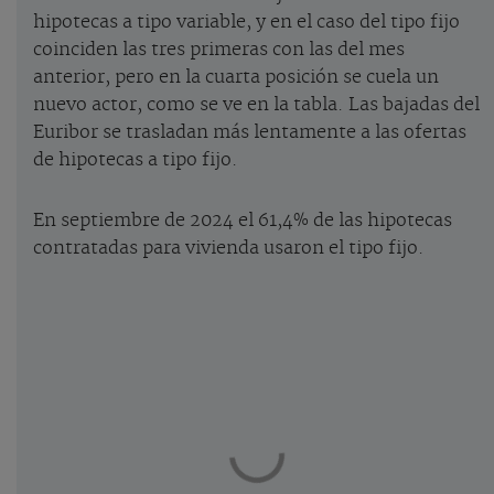
hipotecas a tipo variable, y en el caso del tipo fijo
coinciden las tres primeras con las del mes
anterior, pero en la cuarta posición se cuela un
nuevo actor, como se ve en la tabla. Las bajadas del
Euribor se trasladan más lentamente a las ofertas
de hipotecas a tipo fijo.
En septiembre de 2024 el 61,4% de las hipotecas
contratadas para vivienda usaron el tipo fijo.