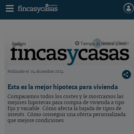
Análisis
Tiempo de lectura: 5 min.
Publicado el
04 diciembre 2024
Logo OCU inmobiliario
Esta es la mejor hipoteca para vivienda
Comparamos todos los costes y le mostramos las
mejores hipotecas para compra de vivienda a tipo
fijo y variable. Cómo afecta la bajada de tipos de
interés. Cómo conseguir una oferta personalizada
que mejore condiciones.