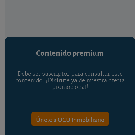
Contenido premium
Debe ser suscriptor para consultar este
contenido. ¡Disfrute ya de nuestra oferta
promocional!
Únete a OCU Inmobiliario