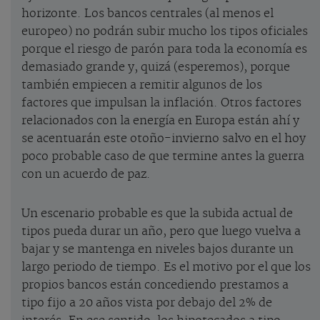
horizonte. Los bancos centrales (al menos el
europeo) no podrán subir mucho los tipos oficiales
porque el riesgo de parón para toda la economía es
demasiado grande y, quizá (esperemos), porque
también empiecen a remitir algunos de los
factores que impulsan la inflación. Otros factores
relacionados con la energía en Europa están ahí y
se acentuarán este otoño-invierno salvo en el hoy
poco probable caso de que termine antes la guerra
con un acuerdo de paz.
Un escenario probable es que la subida actual de
tipos pueda durar un año, pero que luego vuelva a
bajar y se mantenga en niveles bajos durante un
largo periodo de tiempo. Es el motivo por el que los
propios bancos están concediendo prestamos a
tipo fijo a 20 años vista por debajo del 2% de