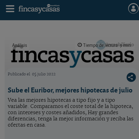
Análisis
Tiempo de lectura: 9 min.
Publicado el
05 julio 2022
Logo OCU inmobiliario
Sube el Euribor, mejores hipotecas de julio
Vea las mejores hipotecas a tipo fijo y a tipo
variable. Comparamos el coste total de la hipoteca,
con intereses y costes añadidos, Hay grandes
diferencias, tenga la mejor información y reciba las
ofertas en casa.