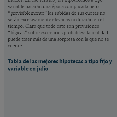
interés. En ese sentido, los hipotecados a tipo
variable pasarán una época complicada pero
“previsiblemente” las subidas de sus cuotas no
serán excesivamente elevadas ni durarán en el
tiempo. Claro que todo esto son previsiones
“lógicas” sobre escenarios probables: la realidad
puede traer más de una sorpresa con la que no se
cuente.
Tabla de las mejores hipotecas a tipo fijo y
variable en julio