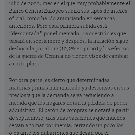
julio de 2022, mes en el que muy probablemente el
Banco Central Europeo subirá sus tipos de interés
oficial, como ha ido anunciando en semanas
anteriores. Pero esta primera subida está
“descontada” por el mercado. La cuestión es qué
pasará en septiembre y después: la inflación sigue
desbocada por ahora (10,2% en junio) y los efectos
de la guerra de Ucrania no tienen visos de cambiar
a corto plazo.
Por otra parte, es cierto que determinadas
materias primas han marcado ya descensos en sus
precios y que la demanda se va reduciendo a
medida que los hogares notan la pérdida de poder
adquisitivo. El parón de compras se notará a partir
de septiembre, tras unas vacaciones que muchos
se van a tomar por inercia, cerrando un poco los
ojos ante los nubarrones que llegan por el