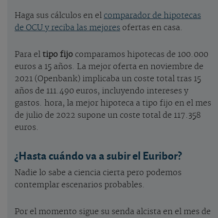
Haga sus cálculos en el
comparador de hipotecas
de OCU y reciba las mejores
ofertas en casa.
Para el
tipo fijo
comparamos hipotecas de 100.000
euros a 15 años. La mejor oferta en noviembre de
2021 (Openbank) implicaba un coste total tras 15
años de 111.490 euros, incluyendo intereses y
gastos. hora, la mejor hipoteca a tipo fijo en el mes
de julio de 2022 supone un coste total de 117.358
euros.
¿Hasta cuándo va a subir el Euribor?
Nadie lo sabe a ciencia cierta pero podemos
contemplar escenarios probables.
Por el momento sigue su senda alcista en el mes de