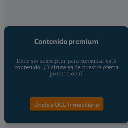
Contenido premium
Debe ser suscriptor para consultar este
contenido. ¡Disfrute ya de nuestra oferta
promocional!
Únete a OCU Inmobiliario