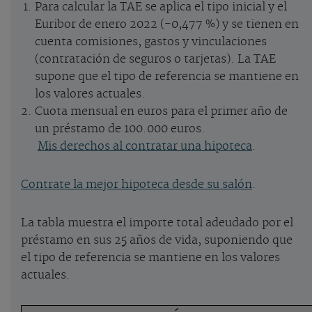
Para calcular la TAE se aplica el tipo inicial y el
Euribor de enero 2022 (-0,477 %) y se tienen en
cuenta comisiones, gastos y vinculaciones
(contratación de seguros o tarjetas). La TAE
supone que el tipo de referencia se mantiene en
los valores actuales.
Cuota mensual en euros para el primer año de
un préstamo de 100.000 euros.
Mis derechos al contratar una hipoteca
.
Contrate la mejor hipoteca desde su salón
.
La tabla muestra el importe total adeudado por el
préstamo en sus 25 años de vida, suponiendo que
el tipo de referencia se mantiene en los valores
actuales.