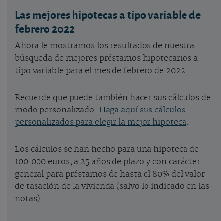
Las mejores hipotecas a tipo variable de
febrero 2022
Ahora le mostramos los resultados de nuestra
búsqueda de mejores préstamos hipotecarios a
tipo variable para el mes de febrero de 2022.
Recuerde que puede también hacer sus cálculos de
modo personalizado.
Haga aquí sus cálculos
personalizados para elegir la mejor hipoteca
.
Los cálculos se han hecho para una hipoteca de
100.000 euros, a 25 años de plazo y con carácter
general para préstamos de hasta el 80% del valor
de tasación de la vivienda (salvo lo indicado en las
notas).