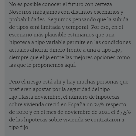
No es posible conocer el futuro con certeza.
Nosotros trabajamos con distintos escenarios y
probabilidades. Seguimos pensando que la subida
de tipos será limitada y temporal. Por eso, en el
escenario más plausible estimamos que una
hipoteca a tipo variable permite en las condiciones
actuales ahorrar dinero frente a una a tipo fijo,
siempre que elija entre las mejores opciones como
las que le proponemos aquí.
Pero el riesgo está ahí y hay muchas personas que
prefieren apostar por la seguridad del tipo
fijo.Hasta noviembre, el número de hipotecas
sobre vivienda creció en España un 24% respecto
de 2020 y en el mes de noviembre de 2021 el 67,5%
de las hipotecas sobre vivienda se contrataron a
tipo fijo.