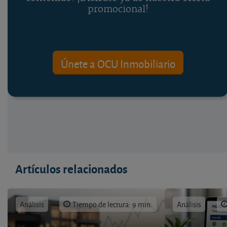
promocional!
Únete a OCU Inmobiliario
Artículos relacionados
Análisis
Tiempo de lectura: 9 min.
Análisis