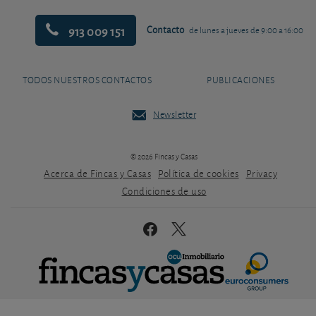
913 009 151
Contacto
de lunes a jueves de 9:00 a 16:00
TODOS NUESTROS CONTACTOS
PUBLICACIONES
Newsletter
© 2026 Fincas y Casas
Acerca de Fincas y Casas
Política de cookies
Privacy
Condiciones de uso