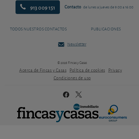
913 009 151
Contacto
de lunes a jueves de 9:00 a 16:00
TODOS NUESTROS CONTACTOS
PUBLICACIONES
Newsletter
© 2026 Fincas y Casas
Acerca de Fincas y Casas
Política de cookies
Privacy
Condiciones de uso