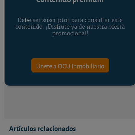
Debe ser suscriptor para consultar este
contenido. ¡Disfrute ya de nuestra oferta
promocional!
Únete a OCU Inmobiliario
Artículos relacionados