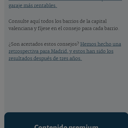
garaje más rentables.
Consulte aquí todos los barrios de la capital
valenciana y fíjese en el consejo para cada barrio.
¿Son acertados estos consejos?
Hemos hecho una
retrospectiva para Madrid, y estos han sido los
resultados después de tres años.
Contenido premium