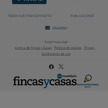
TODOS NUESTROS CONTACTOS
PUBLICACIONES
Newsletter
© 2026 Fincas y Casas
Acerca de Fincas y Casas
Política de cookies
Privacy
Condiciones de uso