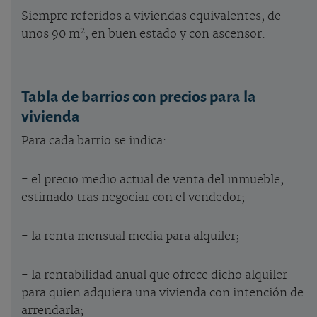
Siempre referidos a viviendas equivalentes, de
2
unos 90 m
, en buen estado y con ascensor.
Tabla de barrios con precios para la
vivienda
Para cada barrio se indica:
- el precio medio actual de venta del inmueble,
estimado tras negociar con el vendedor;
- la renta mensual media para alquiler;
- la rentabilidad anual que ofrece dicho alquiler
para quien adquiera una vivienda con intención de
arrendarla;