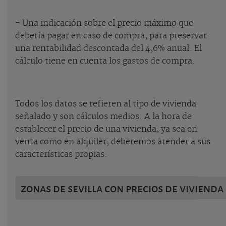
- Una indicación sobre el precio máximo que
debería pagar en caso de compra, para preservar
una rentabilidad descontada del 4,6% anual. El
cálculo tiene en cuenta los gastos de compra.
Todos los datos se refieren al tipo de vivienda
señalado y son cálculos medios. A la hora de
establecer el precio de una vivienda, ya sea en
venta como en alquiler, deberemos atender a sus
características propias.
zonas de sevilla con precios de vivienda 