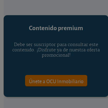
Contenido premium
Debe ser suscriptor para consultar este
contenido. ¡Disfrute ya de nuestra oferta
promocional!
Únete a OCU Inmobiliario