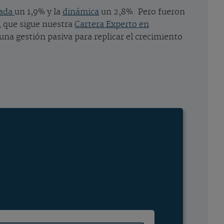
rada
un 1,9% y la
dinámica
un 2,8%. Pero fueron
, que sigue nuestra
Cartera Experto en
una gestión pasiva para replicar el crecimiento