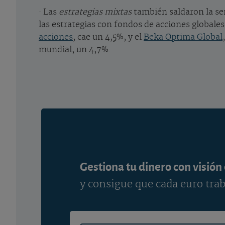
· Las
estrategias mixtas
también saldaron la se
las estrategias con fondos de acciones globales 
acciones
, cae un 4,5%, y el
Beka Optima Global
mundial, un 4,7%.
Gestiona tu dinero con visión
y consigue que cada euro trab