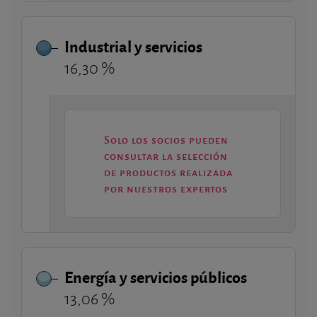
Industrial y servicios
16,30 %
Solo los socios pueden
consultar la selección
de productos realizada
por nuestros expertos
Energía y servicios públicos
13,06 %