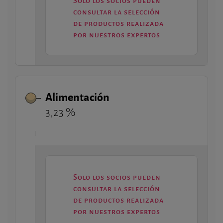
Solo los socios pueden
consultar la selección
de productos realizada
por nuestros expertos
Alimentación
3,23 %
Solo los socios pueden
consultar la selección
de productos realizada
por nuestros expertos