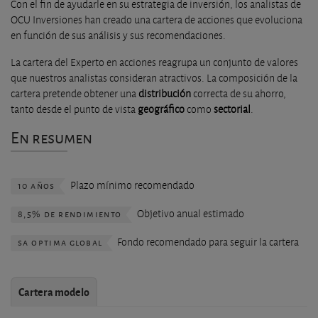
Con el fin de ayudarle en su estrategia de inversión, los analistas de
OCU Inversiones han creado una cartera de acciones que evoluciona
en función de sus análisis y sus recomendaciones.
La cartera del Experto en acciones reagrupa un conjunto de valores
que nuestros analistas consideran atractivos. La composición de la
cartera pretende obtener una
distribución
correcta de su ahorro,
tanto desde el punto de vista
geográfico
como
sectorial
.
En resumen
10 años
Plazo mínimo recomendado
8,5% de rendimiento
Objetivo anual estimado
sa optima global
Fondo recomendado para seguir la cartera
Cartera modelo