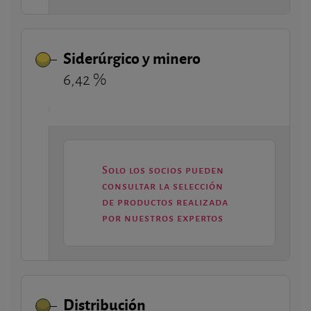
Siderúrgico y minero
6,42 %
Solo los socios pueden
consultar la selección
de productos realizada
por nuestros expertos
Distribución