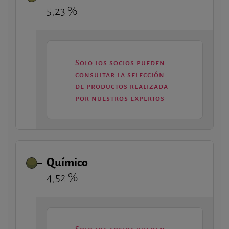
5,23 %
Solo los socios pueden
consultar la selección
de productos realizada
por nuestros expertos
Químico
4,52 %