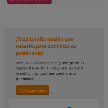
¡Toda la información que
necesita para optimizar su
patrimonio!
Acceda a toda la información y consejos de los
especialistas de OCU Fincas y Casas, ¡la revista
inmobiliaria para proteger y gestionar su
patrimonio!
Ir a Fincas y Casas