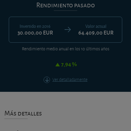
Rendimiento pasado
Invertido en 2016
Valor actual
30.000,00 EUR
64.409,00 EUR
Rendimiento medio anual en los 10 últimos años
7,94 %
Ver detalladamente
Más detalles