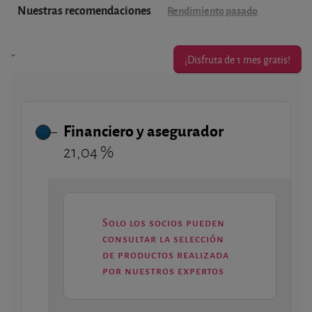
Nuestras recomendaciones
Rendimiento pasado
¡Disfruta de 1 mes gratis!
Financiero y asegurador
21,04 %
Solo los socios pueden
consultar la selección
de productos realizada
por nuestros expertos