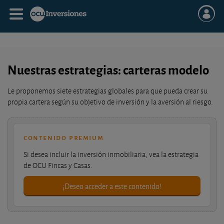
Nuestras estrategias: carteras modelo
Le proponemos siete estrategias globales para que pueda crear su
propia cartera según su objetivo de inversión y la aversión al riesgo.
contenido premium
Si desea incluir la inversión inmobiliaria, vea la estrategia
de OCU Fincas y Casas.
¡Deseo acceder a este contenido!