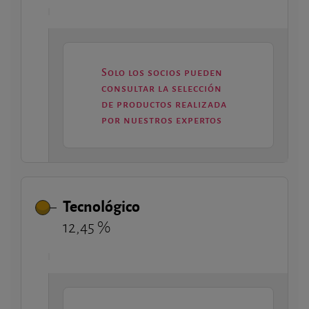
Solo los socios pueden
consultar la selección
de productos realizada
por nuestros expertos
Tecnológico
12,45 %