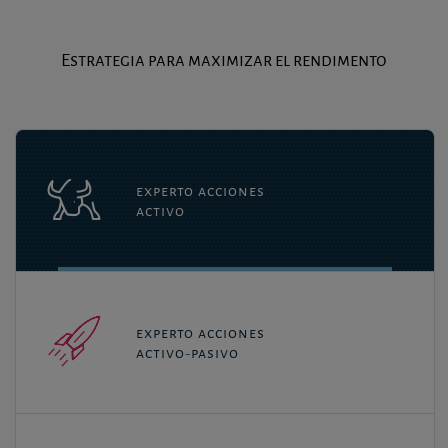
Estrategia para maximizar el rendimento
experto acciones
activo
experto acciones
activo-pasivo