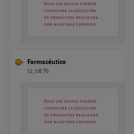
Solo los socios pueden
consultar la selección
de productos realizada
por nuestros expertos
Farmacéutico
12,08 %
Solo los socios pueden
consultar la selección
de productos realizada
por nuestros expertos