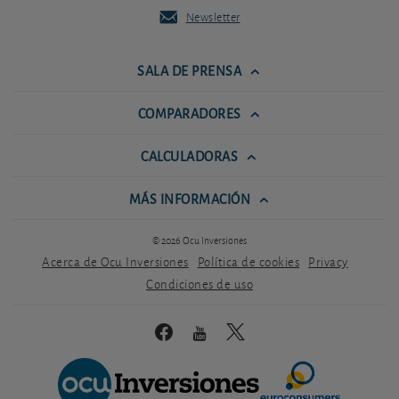
Newsletter
SALA DE PRENSA
COMPARADORES
CALCULADORAS
MÁS INFORMACIÓN
© 2026 Ocu Inversiones
Acerca de Ocu Inversiones
Política de cookies
Privacy
Condiciones de uso