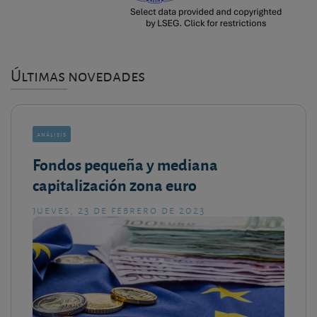
Últimas novedades
análisis
Fondos pequeña y mediana
capitalización zona euro
jueves, 23 de febrero de 2023