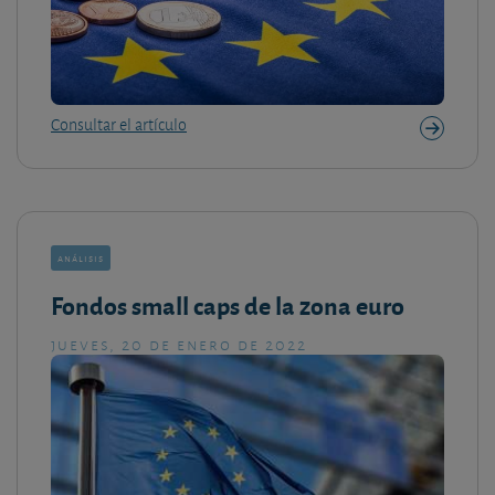
Consultar el artículo
análisis
Fondos small caps de la zona euro
jueves, 20 de enero de 2022