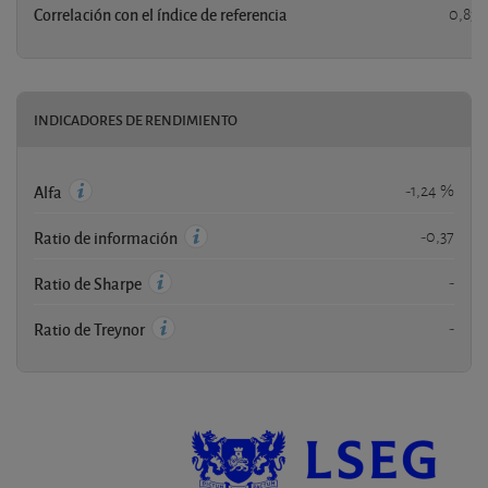
Correlación con el índice de referencia
0,83
INDICADORES DE RENDIMIENTO
-1,24 %
Alfa
-0,37
Ratio de información
-
Ratio de Sharpe
-
Ratio de Treynor