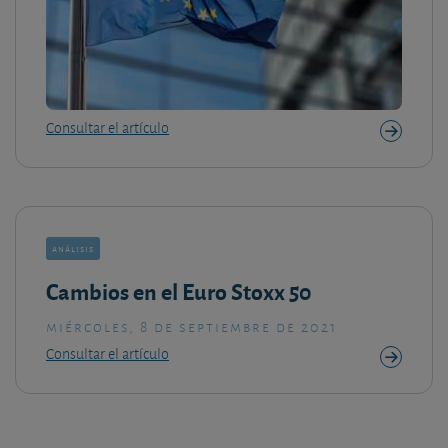
Consultar el artículo
análisis
Cambios en el Euro Stoxx 50
miércoles, 8 de septiembre de 2021
Consultar el artículo