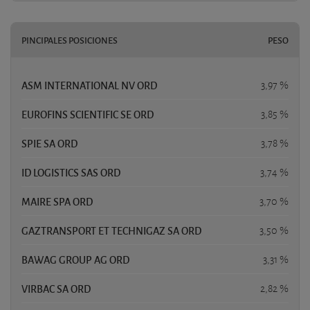
PINCIPALES POSICIONES
PESO
ASM INTERNATIONAL NV ORD
3,97 %
EUROFINS SCIENTIFIC SE ORD
3,85 %
SPIE SA ORD
3,78 %
ID LOGISTICS SAS ORD
3,74 %
MAIRE SPA ORD
3,70 %
GAZTRANSPORT ET TECHNIGAZ SA ORD
3,50 %
BAWAG GROUP AG ORD
3,31 %
VIRBAC SA ORD
2,82 %