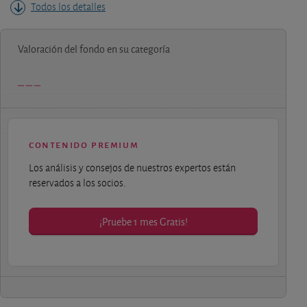
Todos los detalles
Valoración del fondo en su categoría
contenido premium
Los análisis y consejos de nuestros expertos están
reservados a los socios.
¡Pruebe 1 mes Gratis!