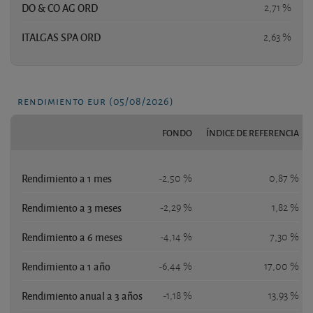
DO & CO AG ORD
2,71 %
ITALGAS SPA ORD
2,63 %
rendimiento eur (05/08/2026)
FONDO
ÍNDICE DE REFERENCIA
Rendimiento a 1 mes
-2,50 %
0,87 %
Rendimiento a 3 meses
-2,29 %
1,82 %
Rendimiento a 6 meses
-4,14 %
7,30 %
Rendimiento a 1 año
-6,44 %
17,00 %
Rendimiento anual a 3 años
-1,18 %
13,93 %