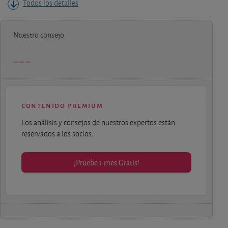
Todos los detalles
Nuestro consejo
contenido premium
Los análisis y consejos de nuestros expertos están
reservados a los socios.
¡Pruebe 1 mes Gratis!