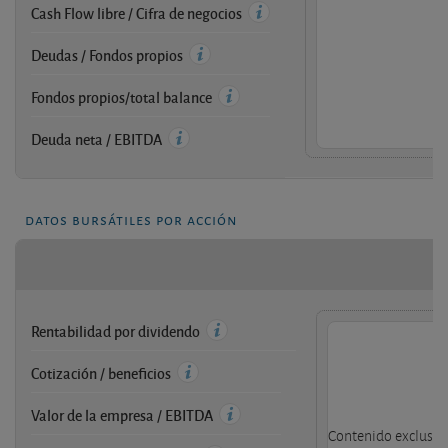
Cash Flow libre / Cifra de negocios
Deudas / Fondos propios
Fondos propios/total balance
Deuda neta / EBITDA
datos bursátiles por acción
Rentabilidad por dividendo
Cotización / beneficios
Valor de la empresa / EBITDA
Contenido exclusivo