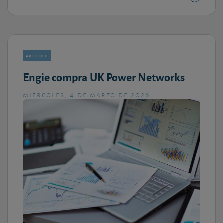
artículo
Engie compra UK Power Networks
miércoles, 4 de marzo de 2026