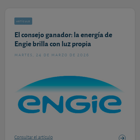
artículo
El consejo ganador: la energía de
Engie brilla con luz propia
martes, 24 de marzo de 2026
Consultar el artículo