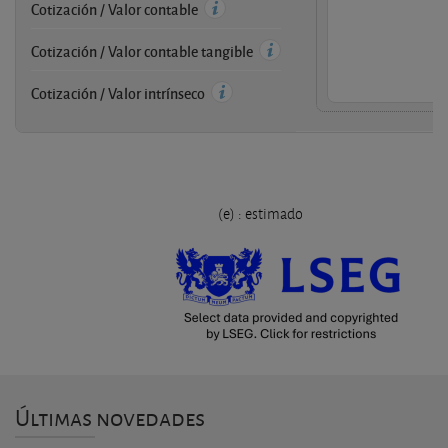
Cotización / Valor contable
Cotización / Valor contable tangible
Cotización / Valor intrínseco
(e) : estimado
Últimas novedades