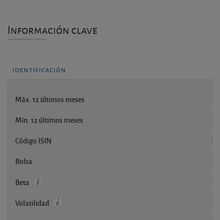
Información clave
identificación
Máx. 12 últimos meses
Mín. 12 últimos meses
Código ISIN
FR
Bolsa
Beta
Volatilidad