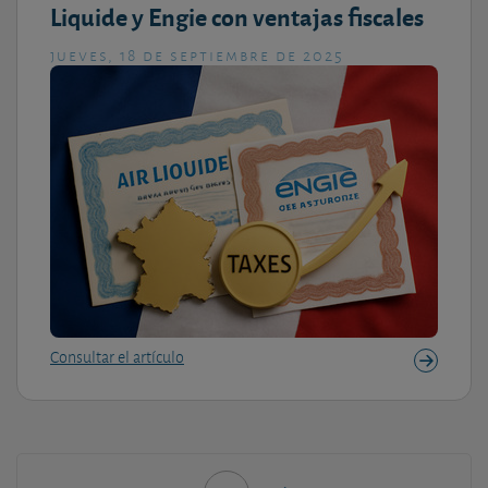
Liquide y Engie con ventajas fiscales
jueves, 18 de septiembre de 2025
Consultar el artículo