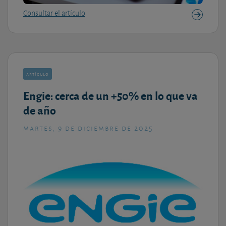
Consultar el artículo
artículo
Engie: cerca de un +50% en lo que va
de año
martes, 9 de diciembre de 2025