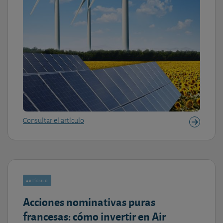
Consultar el artículo
artículo
Acciones nominativas puras
francesas: cómo invertir en Air