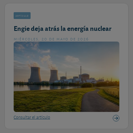
artículo
Engie deja atrás la energía nuclear
miércoles, 20 de mayo de 2026
Consultar el artículo