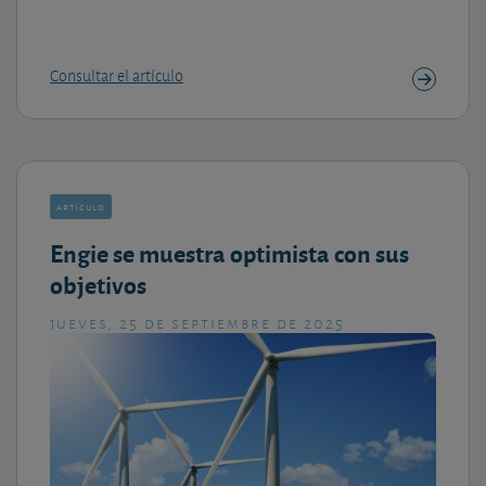
Consultar el artículo
artículo
Engie se muestra optimista con sus
objetivos
jueves, 25 de septiembre de 2025