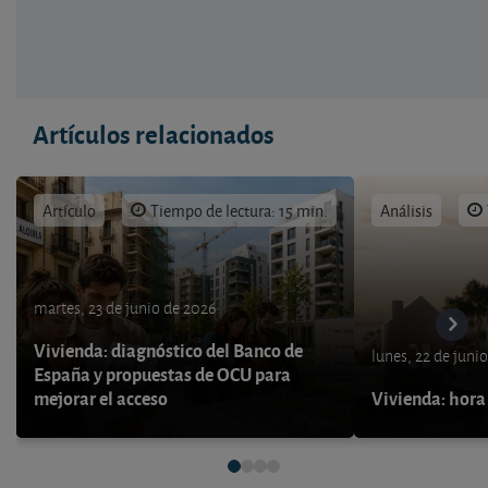
Artículos relacionados
Artículo
Tiempo de lectura: 15 min.
Análisis
martes, 23 de junio de 2026
Vivienda: diagnóstico del Banco de
lunes, 22 de juni
España y propuestas de OCU para
mejorar el acceso
Vivienda: hora