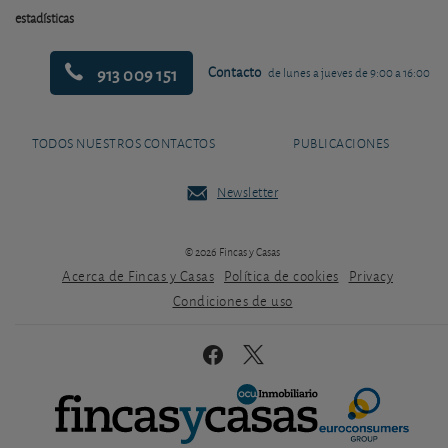
estadísticas
913 009 151
Contacto
de lunes a jueves de 9:00 a 16:00
TODOS NUESTROS CONTACTOS
PUBLICACIONES
Newsletter
© 2026 Fincas y Casas
Acerca de Fincas y Casas
Política de cookies
Privacy
Condiciones de uso