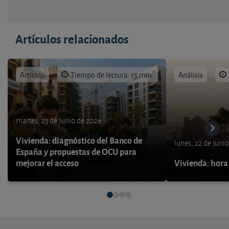
Artículos relacionados
Artículo
Tiempo de lectura: 15 min.
Análisis
martes, 23 de junio de 2026
Vivienda: diagnóstico del Banco de
lunes, 22 de juni
España y propuestas de OCU para
mejorar el acceso
Vivienda: hora