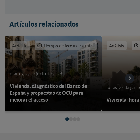
Artículos relacionados
Artículo
Tiempo de lectura: 15 min.
Análisis
martes, 23 de junio de 2026
Vivienda: diagnóstico del Banco de
lunes, 22 de juni
España y propuestas de OCU para
mejorar el acceso
Vivienda: hora