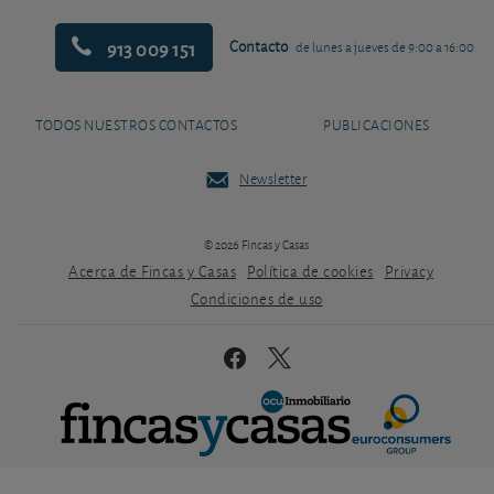
913 009 151
Contacto
de lunes a jueves de 9:00 a 16:00
TODOS NUESTROS CONTACTOS
PUBLICACIONES
Newsletter
© 2026 Fincas y Casas
Acerca de Fincas y Casas
Política de cookies
Privacy
Condiciones de uso