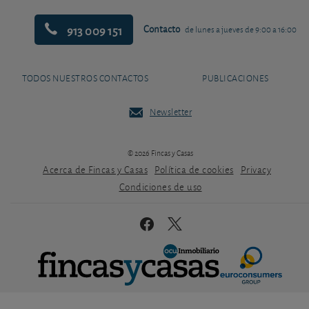
913 009 151
Contacto
de lunes a jueves de 9:00 a 16:00
TODOS NUESTROS CONTACTOS
PUBLICACIONES
Newsletter
© 2026 Fincas y Casas
Acerca de Fincas y Casas
Política de cookies
Privacy
Condiciones de uso