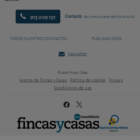
913 009 151
Contacto
de lunes a jueves de 9:00 a 16:00
TODOS NUESTROS CONTACTOS
PUBLICACIONES
Newsletter
© 2026 Fincas y Casas
Acerca de Fincas y Casas
Política de cookies
Privacy
Condiciones de uso