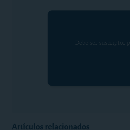
Debe ser suscriptor p
Artículos relacionados