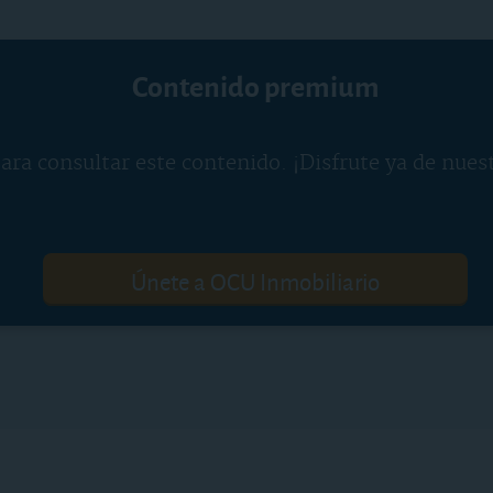
Contenido premium
ara consultar este contenido. ¡Disfrute ya de nues
Únete a OCU Inmobiliario