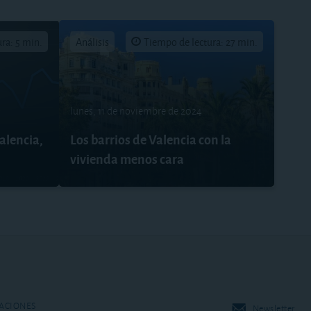
ra: 5 min.
Análisis
Tiempo de lectura: 27 min.
lunes, 11 de noviembre de 2024
alencia,
Los barrios de Valencia con la
vivienda menos cara
ACIONES
Newsletter