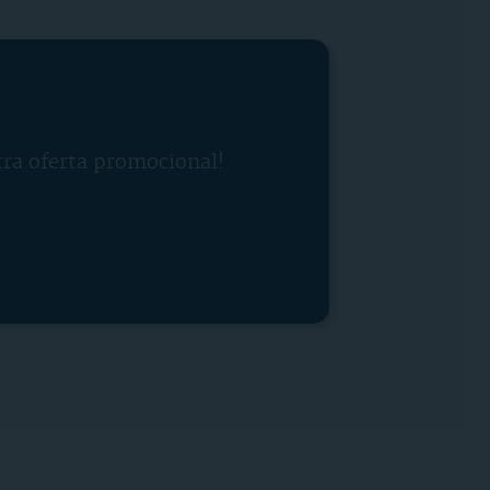
tra oferta promocional!