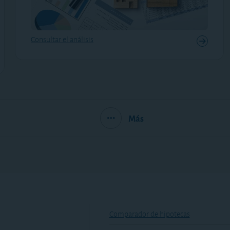
Consultar el análisis
Más
Comparador de hipotecas