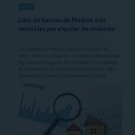
análisis
Lista de barrios de Madrid más
rentables por alquiler de vivienda
viernes, 7 de noviembre de 2025
Los precios de venta y alquiler no paran de
subir. Vea los 20 barrios con mayor rentabilidad
esperada por alquiler de vivienda, y sus precios.
Se concentran en determinados distritos. Sea
precavido, la clave es el precio de compra.