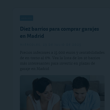
análisis
Diez barrios para comprar garajes
en Madrid
miércoles, 23 de julio de 2025
Precios inferiores a 15.000 euros y rentabilidades
de en torno al 6%. Vea la lista de los 10 barrios
más interesantes para invertir en plazas de
garaje en Madrid.