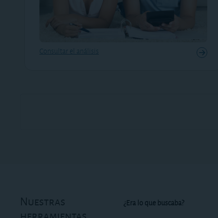
Consultar el análisis
Nuestras
¿Era lo que buscaba?
herramientas