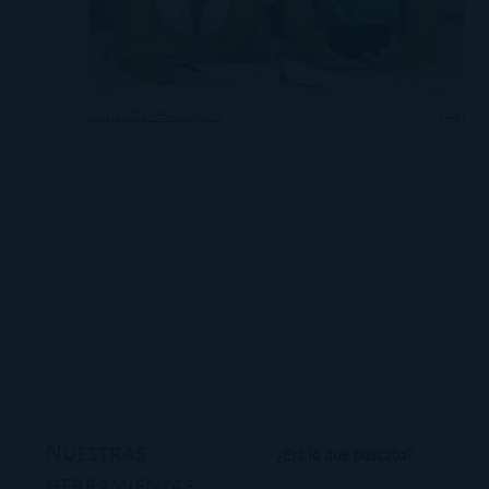
Consultar el análisis
Nuestras
¿Era lo que buscaba?
herramientas