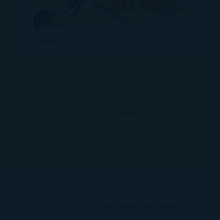
Consultar el análisis
Más
Comparador de hipotecas