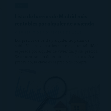
análisis
Lista de barrios de Madrid más
rentables por alquiler de vivienda
viernes, 7 de noviembre de 2025
Los precios de venta y alquiler no paran de
subir. Vea los 20 barrios con mayor rentabilidad
esperada por alquiler de vivienda, y sus precios.
Se concentran en determinados distritos. Sea
precavido, la clave es el precio de compra.