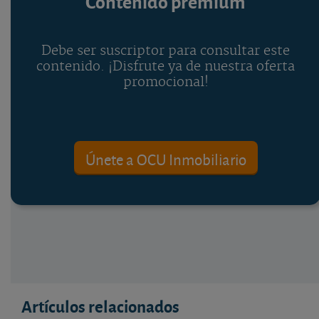
Contenido premium
Debe ser suscriptor para consultar este
contenido. ¡Disfrute ya de nuestra oferta
promocional!
Únete a OCU Inmobiliario
Artículos relacionados