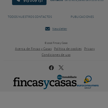
TODOS NUESTROS CONTACTOS
PUBLICACIONES
Newsletter
© 2026 Fincas y Casas
Acerca de Fincas y Casas
Política de cookies
Privacy
Condiciones de uso