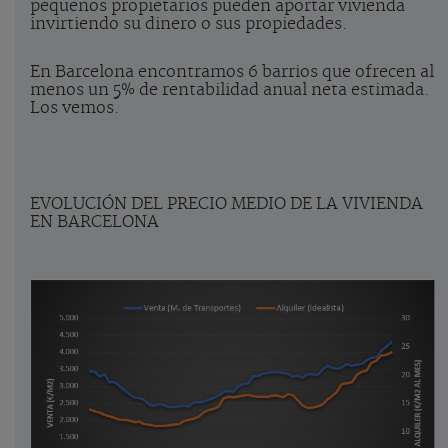
pequeños propietarios pueden aportar vivienda
invirtiendo su dinero o sus propiedades.
En Barcelona encontramos 6 barrios que ofrecen al
menos un 5% de rentabilidad anual neta estimada.
Los vemos.
EVOLUCIÓN DEL PRECIO MEDIO DE LA VIVIENDA
EN BARCELONA