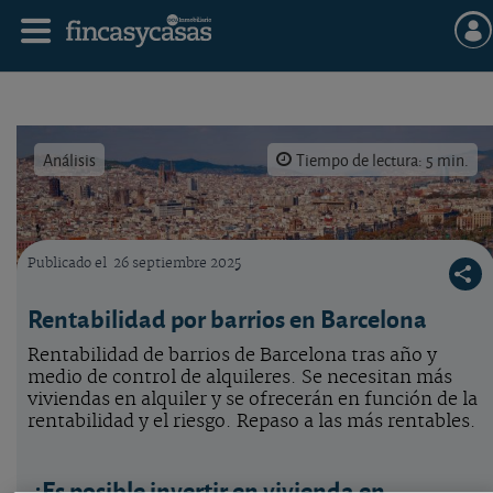
Análisis
Tiempo de lectura: 5 min.
Publicado el
26 septiembre 2025
Barcelona y el mar.
Rentabilidad por barrios en Barcelona
Rentabilidad de barrios de Barcelona tras año y
medio de control de alquileres. Se necesitan más
viviendas en alquiler y se ofrecerán en función de la
rentabilidad y el riesgo. Repaso a las más rentables.
¿Es posible invertir en vivienda en