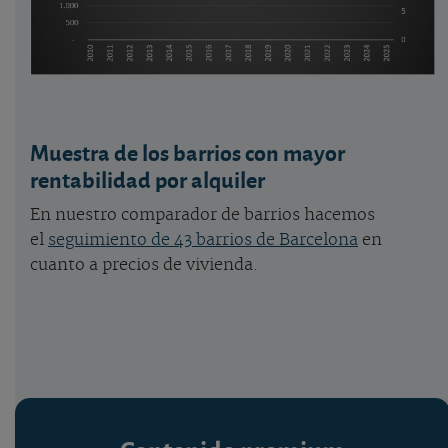
Muestra de los barrios con mayor
rentabilidad por alquiler
En nuestro comparador de barrios hacemos
el
seguimiento de 43 barrios de Barcelona
en
cuanto a precios de vivienda.