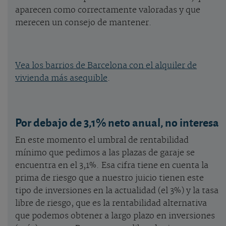
aparecen como correctamente valoradas y que
merecen un consejo de mantener.
Vea los barrios de Barcelona con el alquiler de
vivienda más asequible
.
Por debajo de 3,1% neto anual, no interesa
En este momento el umbral de rentabilidad
mínimo que pedimos a las plazas de garaje se
encuentra en el 3,1%. Esa cifra tiene en cuenta la
prima de riesgo que a nuestro juicio tienen este
tipo de inversiones en la actualidad (el 3%) y la tasa
libre de riesgo, que es la rentabilidad alternativa
que podemos obtener a largo plazo en inversiones