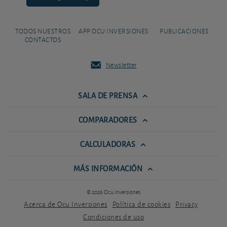
TODOS NUESTROS
APP OCU INVERSIONES
PUBLICACIONES
CONTACTOS
Newsletter
SALA DE PRENSA
COMPARADORES
CALCULADORAS
MÁS INFORMACIÓN
© 2026 Ocu Inversiones
Acerca de Ocu Inversiones
Política de cookies
Privacy
Condiciones de uso