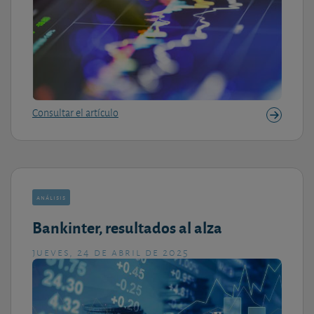
Consultar el artículo
análisis
Bankinter, resultados al alza
jueves, 24 de abril de 2025