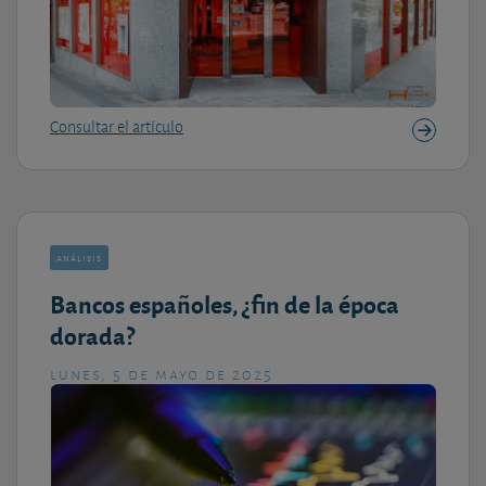
Consultar el artículo
análisis
Bancos españoles, ¿fin de la época
dorada?
lunes, 5 de mayo de 2025