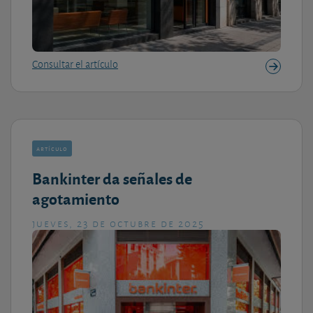
Consultar el artículo
artículo
Bankinter da señales de
agotamiento
jueves, 23 de octubre de 2025