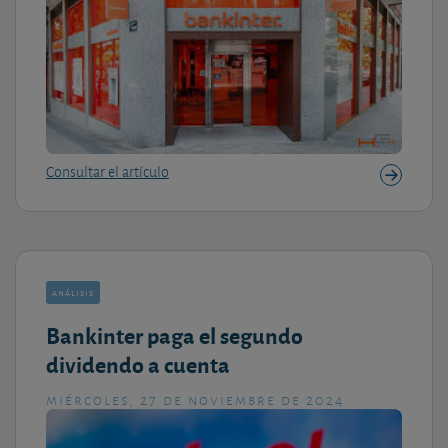
Consultar el artículo
análisis
Bankinter paga el segundo
dividendo a cuenta
miércoles, 27 de noviembre de 2024