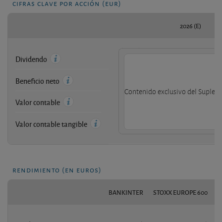
cifras clave por acción (eur)
2026 (E)
Dividendo
Beneficio neto
Contenido exclusivo del Supleme
Valor contable
Valor contable tangible
rendimiento (en euros)
BANKINTER
STOXX EUROPE 600