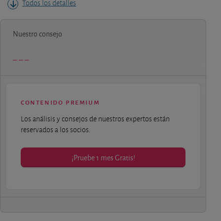
Todos los detalles
Nuestro consejo
contenido premium
Los análisis y consejos de nuestros expertos están
reservados a los socios.
¡Pruebe 1 mes Gratis!