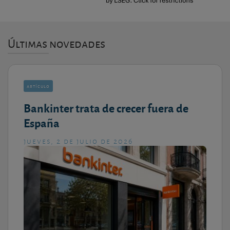
Últimas novedades
artículo
Bankinter trata de crecer fuera de
España
jueves, 2 de julio de 2026