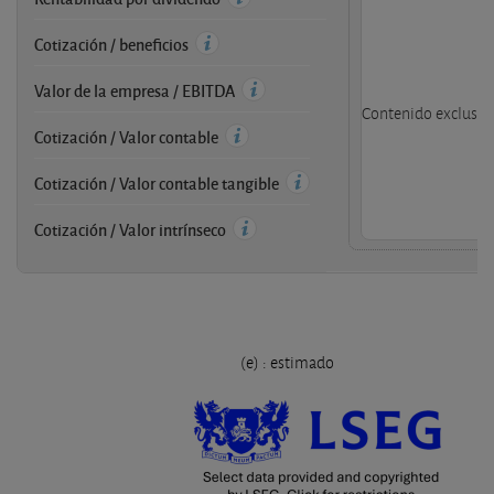
Cotización / beneficios
Valor de la empresa / EBITDA
Contenido exclusivo
Cotización / Valor contable
Cotización / Valor contable tangible
Cotización / Valor intrínseco
(e) : estimado