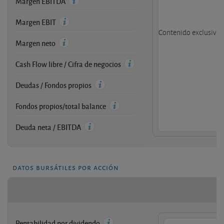
Margen EBITDA
Margen EBIT
Contenido exclusivo d
Margen neto
Cash Flow libre / Cifra de negocios
Deudas / Fondos propios
Fondos propios/total balance
Deuda neta / EBITDA
datos bursátiles por acción
Rentabilidad por dividendo