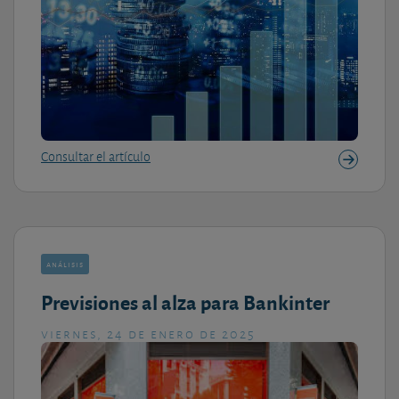
Consultar el artículo
análisis
Previsiones al alza para Bankinter
viernes, 24 de enero de 2025