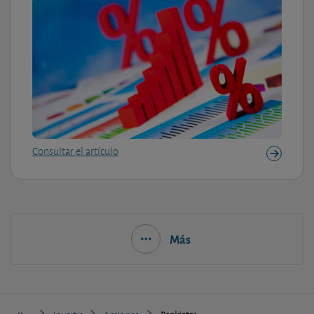
Consultar el artículo
Más