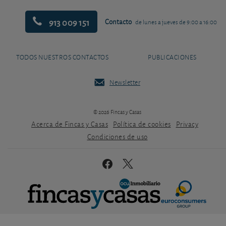
913 009 151
Contacto
de lunes a jueves de 9:00 a 16:00
TODOS NUESTROS CONTACTOS
PUBLICACIONES
Newsletter
© 2026 Fincas y Casas
Acerca de Fincas y Casas
Política de cookies
Privacy
Condiciones de uso