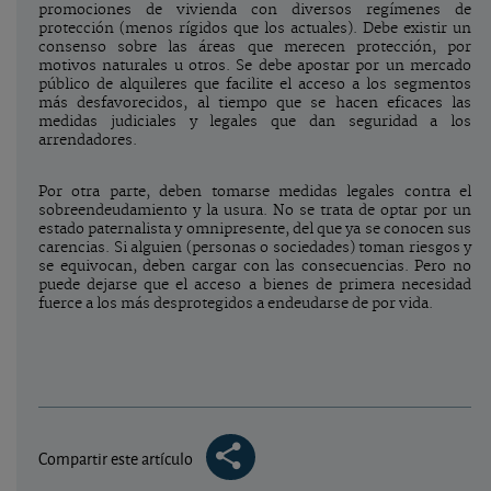
promociones de vivienda con diversos regímenes de
protección (menos rígidos que los actuales). Debe existir un
consenso sobre las áreas que merecen protección, por
motivos naturales u otros. Se debe apostar por un mercado
público de alquileres que facilite el acceso a los segmentos
más desfavorecidos, al tiempo que se hacen eficaces las
medidas judiciales y legales que dan seguridad a los
arrendadores.
Por otra parte, deben tomarse medidas legales contra el
sobreendeudamiento y la usura. No se trata de optar por un
estado paternalista y omnipresente, del que ya se conocen sus
carencias. Si alguien (personas o sociedades) toman riesgos y
se equivocan, deben cargar con las consecuencias. Pero no
puede dejarse que el acceso a bienes de primera necesidad
fuerce a los más desprotegidos a endeudarse de por vida.
Compartir este artículo