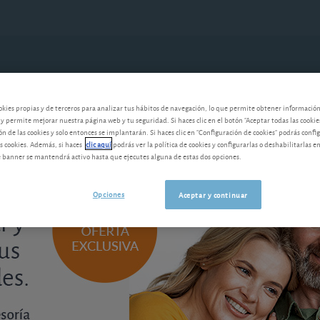
INMUEBLES
Alertas
okies propias y de terceros para analizar tus hábitos de navegación, lo que permite obtener informació
 y permite mejorar nuestra página web y tu seguridad. Si haces clic en el botón "Aceptar todas las cookie
 de las cookies y solo entonces se implantarán. Si haces clic en "Configuración de cookies" podrás confi
s cookies. Además, si haces
clic aquí
podrás ver la política de cookies y configurarlas o deshabilitarlas e
banner se mantendrá activo hasta que ejecutes alguna de estas dos opciones.
Opciones
Aceptar y continuar