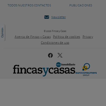
TODOS NUESTROS CONTACTOS
PUBLICACIONES
Newsletter
© 2026 Fincas y Casas
Acerca de Fincas y Casas
Política de cookies
Privacy
Condiciones de uso