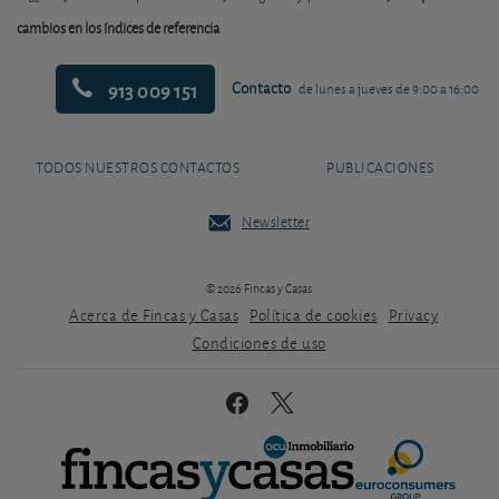
cambios en los índices de referencia
913 009 151
Contacto
de lunes a jueves de 9:00 a 16:00
TODOS NUESTROS CONTACTOS
PUBLICACIONES
Newsletter
© 2026 Fincas y Casas
Acerca de Fincas y Casas
Política de cookies
Privacy
Condiciones de uso