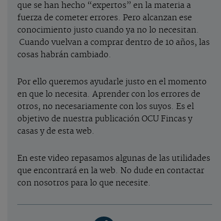
que se han hecho “expertos” en la materia a
fuerza de cometer errores. Pero alcanzan ese
conocimiento justo cuando ya no lo necesitan.
Cuando vuelvan a comprar dentro de 10 años, las
cosas habrán cambiado.
Por ello queremos ayudarle justo en el momento
en que lo necesita. Aprender con los errores de
otros, no necesariamente con los suyos. Es el
objetivo de nuestra publicación OCU Fincas y
casas y de esta web.
En este video repasamos algunas de las utilidades
que encontrará en la web. No dude en contactar
con nosotros para lo que necesite.