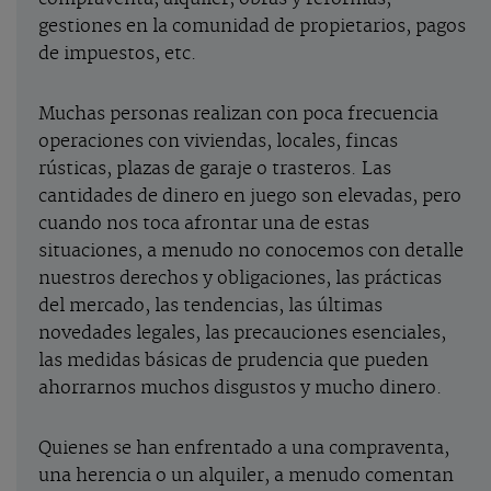
gestiones en la comunidad de propietarios, pagos
de impuestos, etc.
Muchas personas realizan con poca frecuencia
operaciones con viviendas, locales, fincas
rústicas, plazas de garaje o trasteros. Las
cantidades de dinero en juego son elevadas, pero
cuando nos toca afrontar una de estas
situaciones, a menudo no conocemos con detalle
nuestros derechos y obligaciones, las prácticas
del mercado, las tendencias, las últimas
novedades legales, las precauciones esenciales,
las medidas básicas de prudencia que pueden
ahorrarnos muchos disgustos y mucho dinero.
Quienes se han enfrentado a una compraventa,
una herencia o un alquiler, a menudo comentan