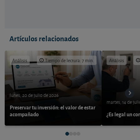
Artículos relacionados
Análisis
Tiempo de lectura: 7 min.
Análisis
lunes, 20 de julio de 2026
martes, 14 de jul
Preservar tu inversión: el valor de estar
acompañado
¿Es legal un co