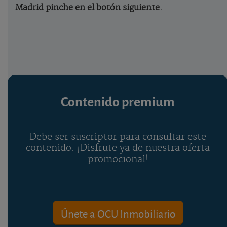
Madrid pinche en el botón siguiente.
Contenido premium
Debe ser suscriptor para consultar este
contenido. ¡Disfrute ya de nuestra oferta
promocional!
Únete a OCU Inmobiliario