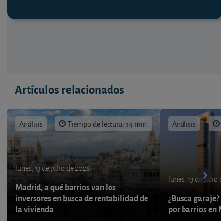
Artículos relacionados
Análisis
Tiempo de lectura: 14 min.
Análisis
lunes, 13 de julio de 2026
lunes, 13 de julio
Madrid, a qué barrios van los
inversores en busca de rentabilidad de
¿Busca garaje? 
la vivienda
por barrios en