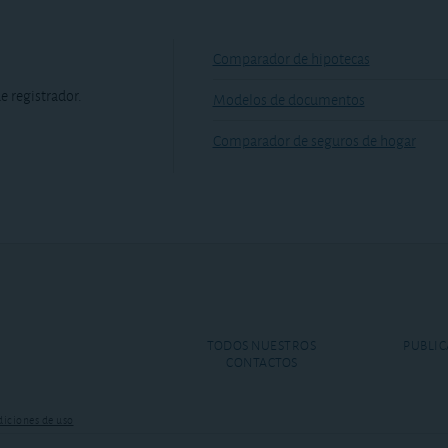
Comparador de hipotecas
e registrador.
Modelos de documentos
Comparador de seguros de hogar
TODOS NUESTROS
PUBLIC
CONTACTOS
iciones de uso