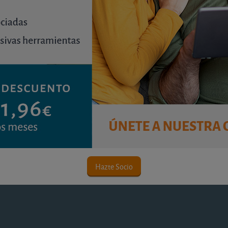
Hazte Socio