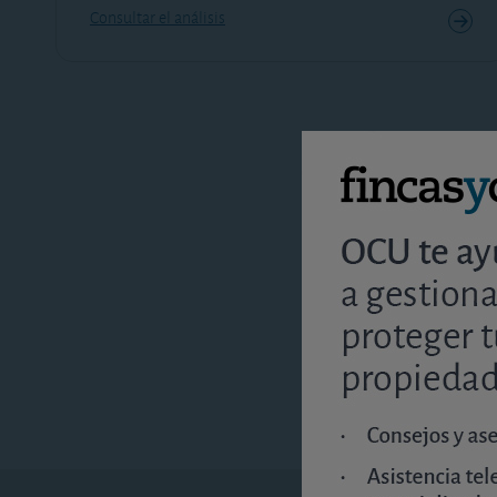
Consultar el análisis