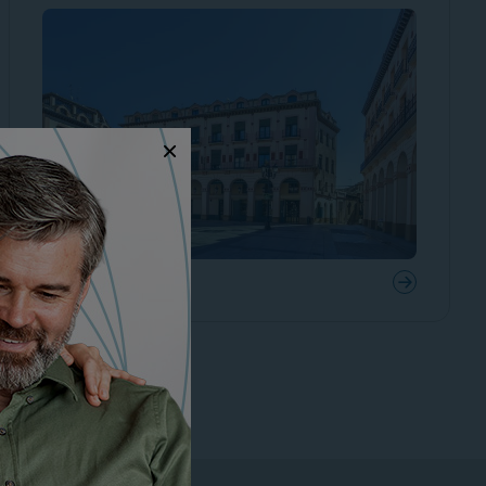
Consultar el análisis