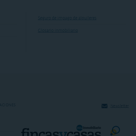
Seguro de impago de alquileres
Glosario inmobiliario
ACIONES
Newsletter