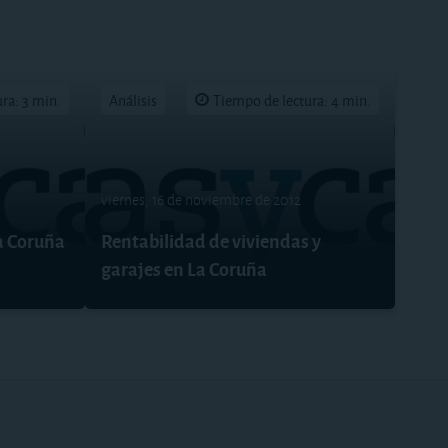
ra: 3 min.
Análisis
Tiempo de lectura: 4 min.
viernes, 16 de noviembre de 2012
La Coruña
Rentabilidad de viviendas y
garajes en La Coruña