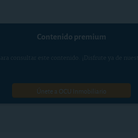
Contenido premium
ara consultar este contenido. ¡Disfrute ya de nues
Únete a OCU Inmobiliario