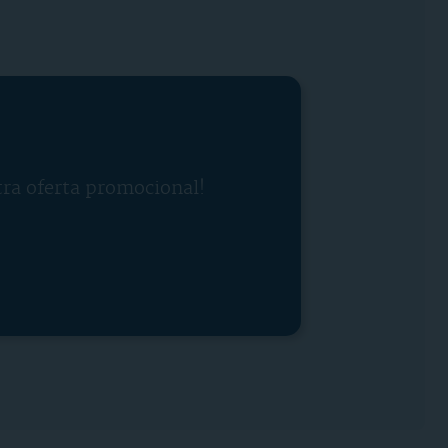
tra oferta promocional!