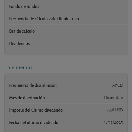
Fondo de fondos
Frecuencia de cálculo valor liquidativo
Día de cálculo
Dividendos
dividendos
Frecuencia de distribución
Anual
Mes de distribución
Diciembre
Importe del último dividendo
2,58 USD
Fecha del último dividendo
18/12/2025