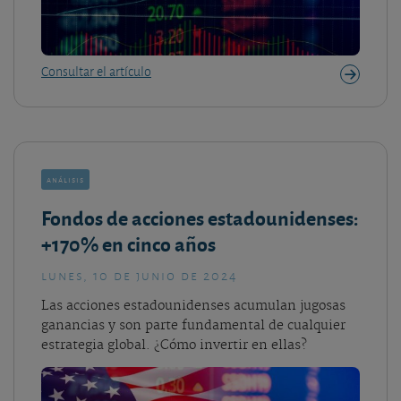
Consultar el artículo
análisis
Fondos de acciones estadounidenses:
+170% en cinco años
lunes, 10 de junio de 2024
Las acciones estadounidenses acumulan jugosas
ganancias y son parte fundamental de cualquier
estrategia global. ¿Cómo invertir en ellas?