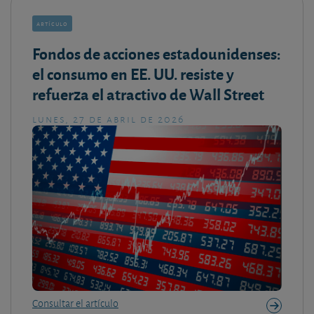
artículo
Fondos de acciones estadounidenses:
el consumo en EE. UU. resiste y
refuerza el atractivo de Wall Street
lunes, 27 de abril de 2026
Consultar el artículo