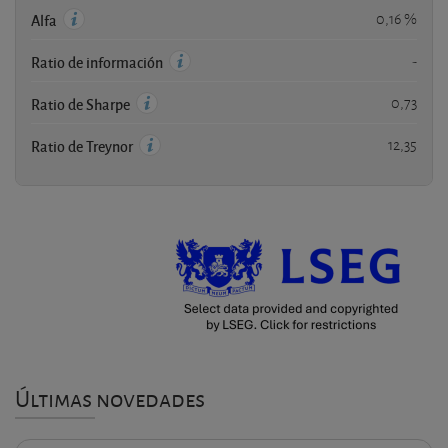
0,16 %
Alfa
-
Ratio de información
0,73
Ratio de Sharpe
12,35
Ratio de Treynor
Últimas novedades