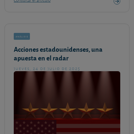
Consultar el artículo
análisis
Acciones estadounidenses, una
apuesta en el radar
jueves, 24 de julio de 2025