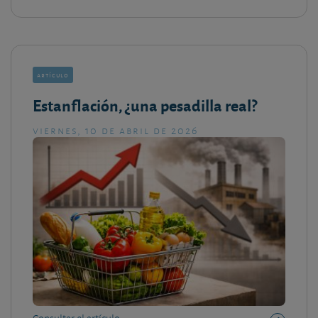
artículo
Estanflación, ¿una pesadilla real?
viernes, 10 de abril de 2026