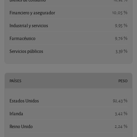
Financiero y asegurador
10,05 %
Industrial y servicios
9,95 %
Farmacéutico
9,76 %
Servicios públicos
3,39 %
PAÍSES
PESO
Estados Unidos
92,43 %
Irlanda
3,42 %
Reino Unido
2,24 %