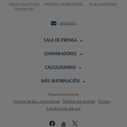
TODOS NUESTROS
APP OCU INVERSIONES
PUBLICACIONES
CONTACTOS
Newsletter
SALA DE PRENSA
COMPARADORES
CALCULADORAS
MÁS INFORMACIÓN
© 2026 Ocu Inversiones
Acerca de Ocu Inversiones
Política de cookies
Privacy
Condiciones de uso