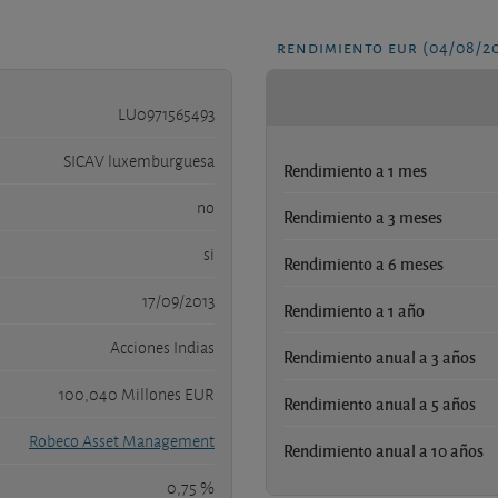
rendimiento eur (04/08/2
LU0971565493
SICAV luxemburguesa
Rendimiento a 1 mes
no
Rendimiento a 3 meses
si
Rendimiento a 6 meses
17/09/2013
Rendimiento a 1 año
Acciones Indias
Rendimiento anual a 3 años
100,040 Millones EUR
Rendimiento anual a 5 años
Robeco Asset Management
Rendimiento anual a 10 años
0,75 %