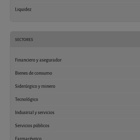
Liquidez
SECTORES
Financiero y asegurador
Bienes de consumo
Siderúrgico y minero
Tecnológico
Industrial y servicios
Servicios públicos
Farmacéutico