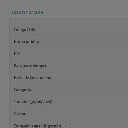
identificación
Código ISIN
Forma jurídica
ETF
Pasaporte europeo
Fecha de lanzamiento
Categoría
Tamaño (30/06/2026)
Gestora
Comisión anual de gestión