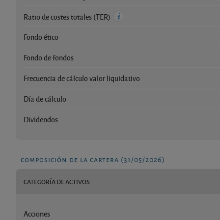
Ratio de costes totales (TER)
Fondo ético
Fondo de fondos
Frecuencia de cálculo valor liquidativo
Día de cálculo
Dividendos
composición de la cartera (31/05/2026)
CATEGORÍA DE ACTIVOS
Acciones