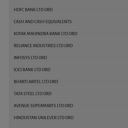
HDFC BANK LTD ORD
CASH AND CASH EQUIVALENTS
KOTAK MAHINDRA BANK LTD ORD
RELIANCE INDUSTRIES LTD ORD
INFOSYS LTD ORD
ICICI BANK LTD ORD
BHARTI AIRTEL LTD ORD
TATA STEEL LTD ORD
AVENUE SUPERMARTS LTD ORD
HINDUSTAN UNILEVER LTD ORD