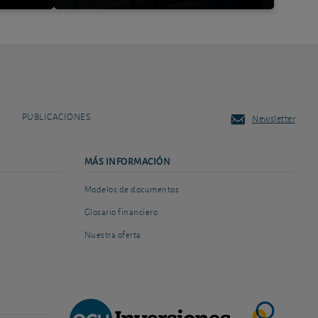
PUBLICACIONES
Newsletter
MÁS INFORMACIÓN
Modelos de documentos
Glosario financiero
Nuestra oferta