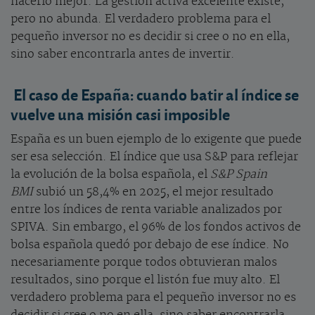
hacerlo mejor. La gestión activa excelente existe,
pero no abunda. El verdadero problema para el
pequeño inversor no es decidir si cree o no en ella,
sino saber encontrarla antes de invertir.
El caso de España: cuando batir al índice se
vuelve una misión casi imposible
España es un buen ejemplo de lo exigente que puede
ser esa selección. El índice que usa S&P para reflejar
la evolución de la bolsa española, el
S&P Spain
BMI
subió un 58,4% en 2025, el mejor resultado
entre los índices de renta variable analizados por
SPIVA. Sin embargo, el 96% de los fondos activos de
bolsa española quedó por debajo de ese índice. No
necesariamente porque todos obtuvieran malos
resultados, sino porque el listón fue muy alto. El
verdadero problema para el pequeño inversor no es