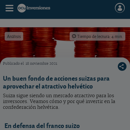
Análisis
Tiempo de lectura: 4 min.
Publicado el
18 noviembre 2021
Invertir en acciones suizas
Un buen fondo de acciones suizas para
aprovechar el atractivo helvético
Suiza sigue siendo un mercado atractivo para los
inversores. Veamos cómo y por qué invertir en la
confederación helvética.
En defensa del franco suizo