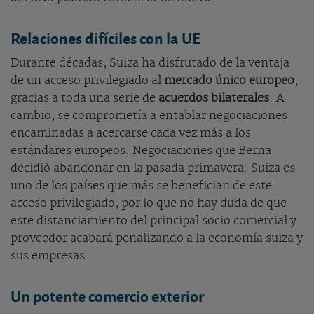
Relaciones difíciles con la UE
Durante décadas, Suiza ha disfrutado de la ventaja
de un acceso privilegiado al
mercado único europeo
,
gracias a toda una serie de
acuerdos bilaterales
. A
cambio, se comprometía a entablar negociaciones
encaminadas a acercarse cada vez más a los
estándares europeos. Negociaciones que Berna
decidió abandonar en la pasada primavera. Suiza es
uno de los países que más se benefician de este
acceso privilegiado, por lo que no hay duda de que
este distanciamiento del principal socio comercial y
proveedor acabará penalizando a la economía suiza y
sus empresas.
Un potente comercio exterior