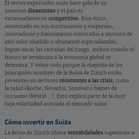
El sector exportador suizo hace gala de un
inmenso
dinamismo
y el país es
extremadamente
competitivo
. Este éxito,
sustentado en sus instituciones y empresas,
innovadoras y fuertemente orientadas a sectores de
alto valor añadido o altamente especializadas,
logran sacar las castañas del fuego, incluso cuando el
franco se revaloriza o la economía global se
deteriora. Y sobre todo porque la mayoría de los
principales nombres de la Bolsa de Zúrich están
presentes en sectores
resistentes a las crisis
, como
la salud (Roche, Novartis, Sonova) o bienes de
consumo (Nestlé...). Esto explica parte de la muy
baja volatilidad asociada al mercado suizo.
Cómo invertir en Suiza
La Bolsa de Zúrich ofrece
rentabilidades
superiores a