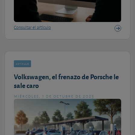
Consultar el artículo
artículo
Volkswagen, el frenazo de Porsche le
sale caro
miércoles, 1 de octubre de 2025