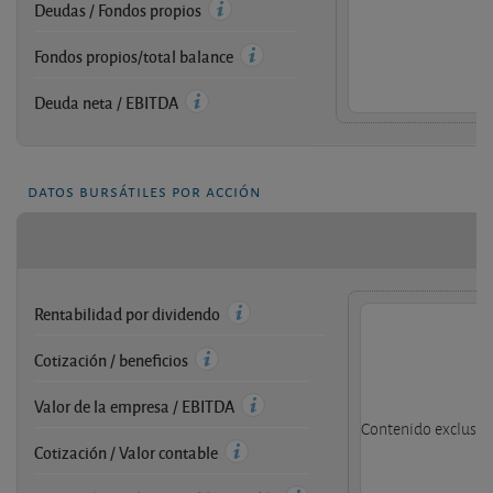
Deudas / Fondos propios
Fondos propios/total balance
Deuda neta / EBITDA
datos bursátiles por acción
Rentabilidad por dividendo
Cotización / beneficios
Valor de la empresa / EBITDA
Contenido exclusivo
Cotización / Valor contable