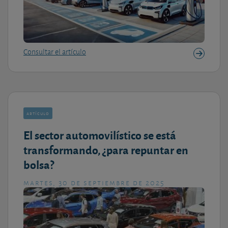
Consultar el artículo
artículo
El sector automovilístico se está
transformando, ¿para repuntar en
bolsa?
martes, 30 de septiembre de 2025