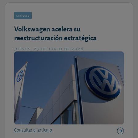
artículo
Volkswagen acelera su
reestructuración estratégica
jueves, 25 de junio de 2026
Consultar el artículo