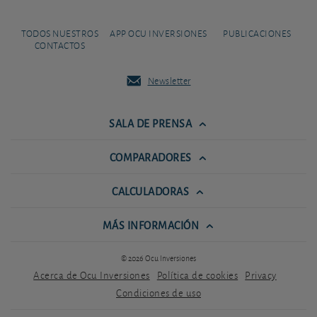
TODOS NUESTROS
APP OCU INVERSIONES
PUBLICACIONES
CONTACTOS
Newsletter
SALA DE PRENSA
COMPARADORES
CALCULADORAS
MÁS INFORMACIÓN
© 2026 Ocu Inversiones
Acerca de Ocu Inversiones
Política de cookies
Privacy
Condiciones de uso