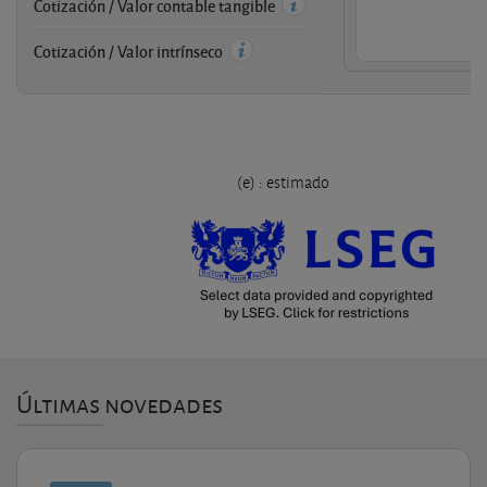
Cotización / Valor contable tangible
Cotización / Valor intrínseco
(e) : estimado
Últimas novedades