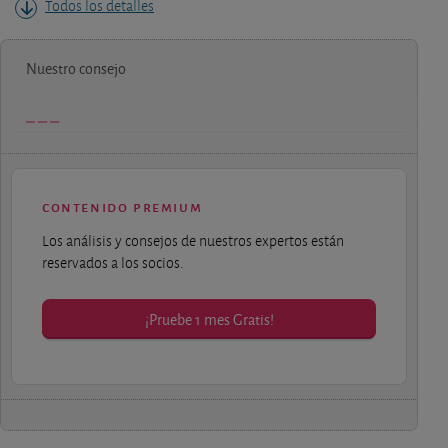
Todos los detalles
Nuestro consejo
contenido premium
Los análisis y consejos de nuestros expertos están
reservados a los socios.
¡Pruebe 1 mes Gratis!