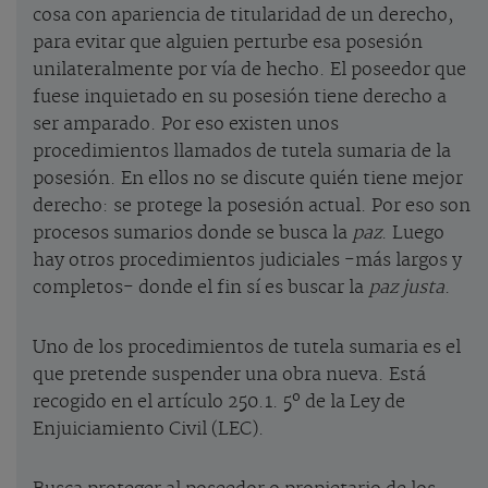
cosa con apariencia de titularidad de un derecho,
para evitar que alguien perturbe esa posesión
unilateralmente por vía de hecho. El poseedor que
fuese inquietado en su posesión tiene derecho a
ser amparado. Por eso existen unos
procedimientos llamados de tutela sumaria de la
posesión. En ellos no se discute quién tiene mejor
derecho: se protege la posesión actual. Por eso son
procesos sumarios donde se busca la
paz
. Luego
hay otros procedimientos judiciales -más largos y
completos- donde el fin sí es buscar la
paz justa
.
Uno de los procedimientos de tutela sumaria es el
que pretende suspender una obra nueva. Está
recogido en el artículo 250.1. 5º de la Ley de
Enjuiciamiento Civil (LEC).