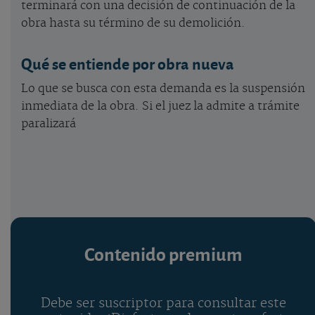
terminará con una decisión de continuación de la
obra hasta su término de su demolición.
Qué se entiende por obra nueva
Lo que se busca con esta demanda es la suspensión
inmediata de la obra. Si el juez la admite a trámite
paralizará
Contenido premium
Debe ser suscriptor para consultar este