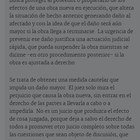
Busca proteger al poseedor o propietario de los
efectos de una obra nueva en ejecución, que altera
la situación de hecho anterior generando daño al
afectado y con la idea de que el daño será aún
mayor si la obra llega a terminarse. La urgencia de
prevenir ese daño justifica una actuación judicial
rápida, que pueda suspender la obra mientras se
dirime -en otro procedimiento posterior- si la
obra es ajustada a derecho.
Se trata de obtener una medida cautelar que
impida un daño mayor. El juez solo mira el
perjuicio que causa la obra nueva, sin entrar en el
derecho de las partes a llevarla a cabo o a
impedirla. No es un juicio que produzca el efecto
de cosa juzgada, porque deja a salvo el derecho de
todos a promover otro juicio completo sobre todas
las cuestiones que sean objeto de discusión, que