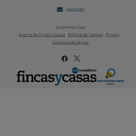
Newsletter
© 2026 Fincas y Casas
Acerca de Fincas y Casas
Política de cookies
Privacy
Condiciones de uso