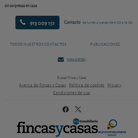
sin sorpresas en casa
913 009 151
Contacto
de lunes a jueves de 9:00 a 16:00
TODOS NUESTROS CONTACTOS
PUBLICACIONES
Newsletter
© 2026 Fincas y Casas
Acerca de Fincas y Casas
Política de cookies
Privacy
Condiciones de uso