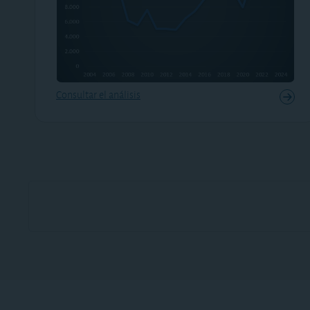
Consultar el análisis