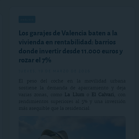
análisis
Los garajes de Valencia baten a la
vivienda en rentabilidad: barrios
donde invertir desde 11.000 euros y
rozar el 7%
jueves, 19 de marzo de 2026
El peso del coche en la movilidad urbana
sostiene la demanda de aparcamiento y deja
varias zonas, como
La Llum
o
El Calvari
, con
rendimientos superiores al 5% y una inversión
más asequible que la residencial.