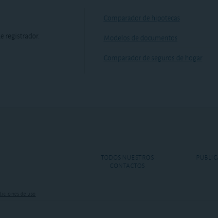
Comparador de hipotecas
e registrador.
Modelos de documentos
Comparador de seguros de hogar
TODOS NUESTROS
PUBLIC
CONTACTOS
iciones de uso