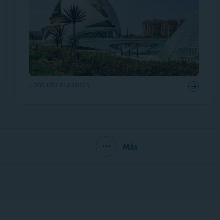
Consultar el análisis
Más