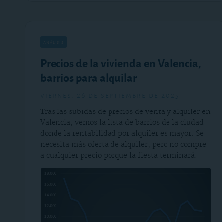
análisis
Precios de la vivienda en Valencia,
barrios para alquilar
viernes, 26 de septiembre de 2025
Tras las subidas de precios de venta y alquiler en
Valencia, vemos la lista de barrios de la ciudad
donde la rentabilidad por alquiler es mayor. Se
necesita más oferta de alquiler, pero no compre
a cualquier precio porque la fiesta terminará.