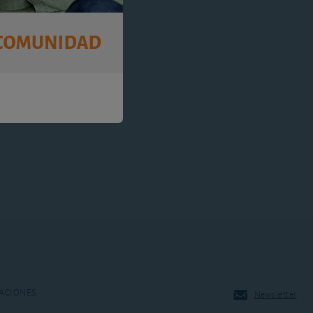
ACIONES
Newsletter