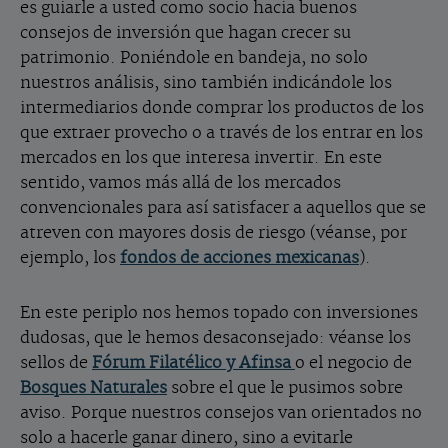
es guiarle a usted como socio hacia buenos
consejos de inversión que hagan crecer su
patrimonio. Poniéndole en bandeja, no solo
nuestros análisis, sino también indicándole los
intermediarios donde comprar los productos de los
que extraer provecho o a través de los entrar en los
mercados en los que interesa invertir. En este
sentido, vamos más allá de los mercados
convencionales para así satisfacer a aquellos que se
atreven con mayores dosis de riesgo (véanse, por
ejemplo, los
fondos de acciones mexicanas
).
En este periplo nos hemos topado con inversiones
dudosas, que le hemos desaconsejado: véanse los
sellos de
Fórum Filatélico y Afinsa
o el negocio de
Bosques Naturales
sobre el que le pusimos sobre
aviso. Porque nuestros consejos van orientados no
solo a hacerle ganar dinero, sino a evitarle