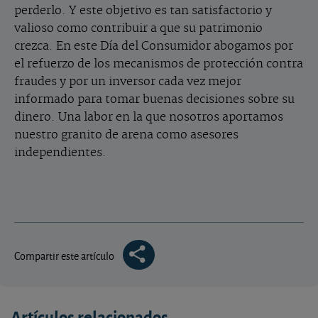
perderlo. Y este objetivo es tan satisfactorio y
valioso como contribuir a que su patrimonio
crezca. En este Día del Consumidor abogamos por
el refuerzo de los mecanismos de protección contra
fraudes y por un inversor cada vez mejor
informado para tomar buenas decisiones sobre su
dinero. Una labor en la que nosotros aportamos
nuestro granito de arena como asesores
independientes.
Compartir este artículo
Artículos relacionados