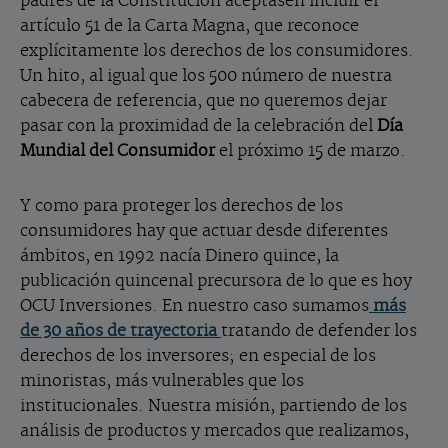
padres de la Constitución aceptasen incluir el
artículo 51 de la Carta Magna, que reconoce
explícitamente los derechos de los consumidores.
Un hito, al igual que los 500 número de nuestra
cabecera de referencia, que no queremos dejar
pasar con la proximidad de la celebración del
Día
Mundial del Consumidor
el próximo 15 de marzo.
Y como para proteger los derechos de los
consumidores hay que actuar desde diferentes
ámbitos, en 1992 nacía Dinero quince, la
publicación quincenal precursora de lo que es hoy
OCU Inversiones. En nuestro caso sumamos
más
de 30 años de trayectoria
tratando de defender los
derechos de los inversores; en especial de los
minoristas, más vulnerables que los
institucionales. Nuestra misión, partiendo de los
análisis de productos y mercados que realizamos,