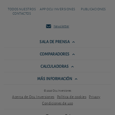
TODOS NUESTROS
APP OCU INVERSIONES
PUBLICACIONES
CONTACTOS
Newsletter
SALA DE PRENSA
COMPARADORES
CALCULADORAS
MÁS INFORMACIÓN
© 2026 Ocu Inversiones
Acerca de Ocu Inversiones
Política de cookies
Privacy
Condiciones de uso